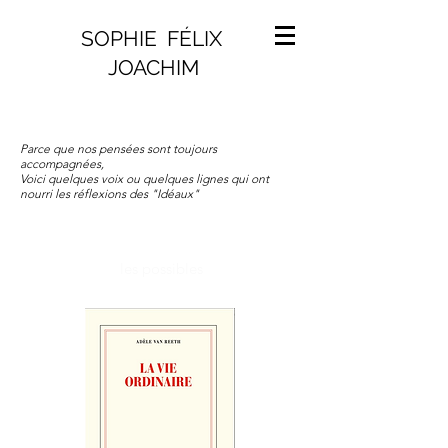
SOPHIE FÉLIX
JOACHIM
Parce que nos pensées sont toujours
accompagnées,
Voici quelques voix ou quelques lignes qui ont
nourri les réflexions des "Idéaux"
les possibles