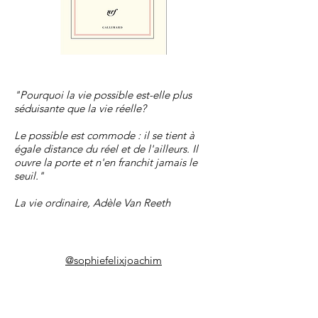
"Pourquoi la vie possible est-elle plus
séduisante que la vie réelle?
Le possible est commode : il se tient à
égale distance du réel et de l'ailleurs. Il
ouvre la porte et n'en franchit jamais le
seuil."
La vie ordinaire, Adèle Van Reeth
@sophiefelixjoachim