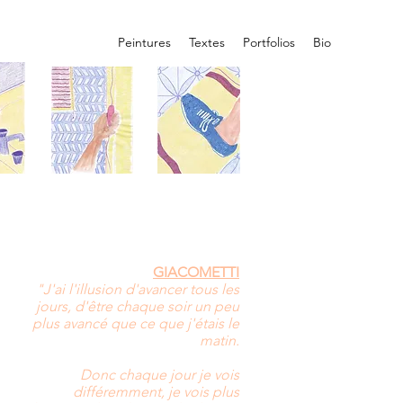
Peintures
Textes
Portfolios
Bio
GIACOMETTI
"J'ai l'illusion d'avancer tous les
jours, d'être chaque soir un peu
plus avancé que ce que j'étais le
matin.
Donc chaque jour je vois
différemment, je vois plus