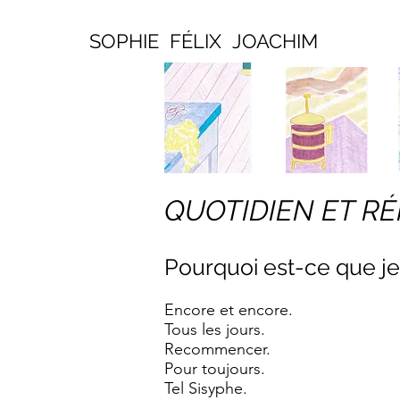
SOPHIE FÉLIX JOACHIM
QUOTIDIEN ET RÉ
Pourquoi est-ce que je 
Encore et encore.
Tous les jours.
Recommencer.
Pour toujours.
Tel Sisyphe.