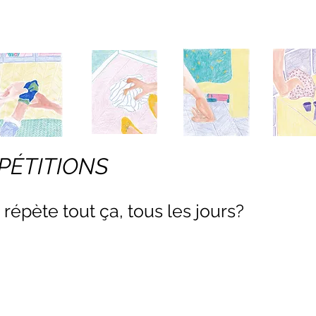
PÉTITIONS
répète tout ça, tous les jours?