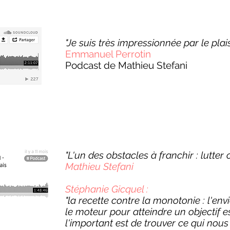
"Je suis très impressionnée par le plai
Emmanuel Perrotin
Podcast de Mathieu Stefani
"L'un des obstacles à franchir : lutter
Mathieu Stefani
Stéphanie Gicquel :
"la recette contre la monotonie : l'env
le moteur pour atteindre un objectif est
l'important est de trouver ce qui nous f